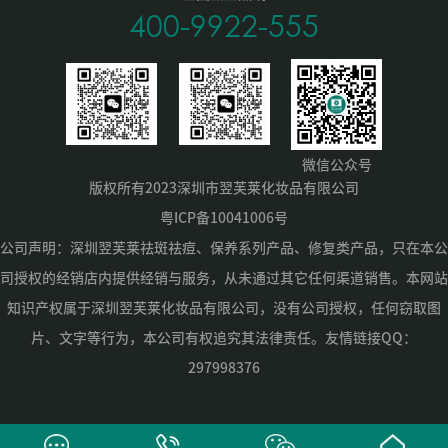
400-9922-555
微信公众号
版权所有2023深圳市翌芙莱化妆品有限公司
粤ICP备10041006号
公司声明：深圳翌芙莱祛斑祛痘、保养系列产品、修复类产品，只在本公
司授权的经销店内提供经销与服务，从未通过其它任何渠道销售。本网站
知识产权属于深圳翌芙莱化妆品有限公司，没有公司授权，任何窃取图
片、文字等行为，本公司有权追究其法律责任。友情链接QQ：
297998376